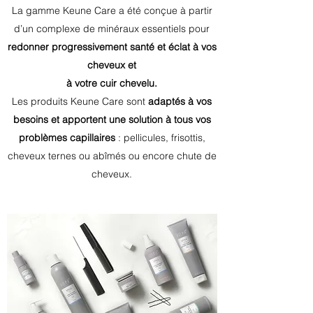
La gamme Keune Care a été conçue à partir
d’un complexe de minéraux essentiels pour
redonner progressivement santé et éclat à vos
cheveux et
à votre cuir chevelu.
Les produits Keune Care sont
adaptés à vos
besoins et apportent une solution à tous vos
problèmes capillaires
: pellicules, frisottis,
cheveux ternes ou abîmés ou encore chute de
cheveux.