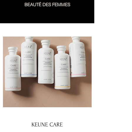
BEAUTÉ DES FEMMES
KEUNE CARE