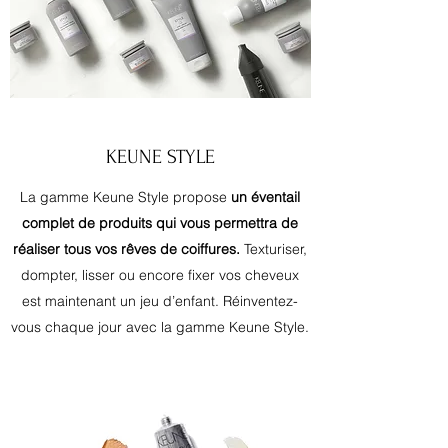
KEUNE STYLE
La gamme Keune Style propose
un éventail
complet de produits qui vous permettra de
réaliser tous vos rêves de coiffures.
Texturiser,
dompter, lisser ou encore fixer vos cheveux
est maintenant un jeu d’enfant. Réinventez-
vous chaque jour avec la gamme Keune Style.