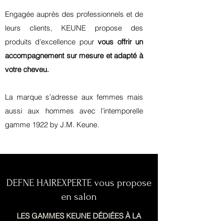
Engagée auprès des professionnels et de
leurs clients, KEUNE propose des
produits d’excellence pour
vous offrir un
accompagnement sur mesure et adapté à
votre cheveu.
La marque s’adresse aux femmes mais
aussi aux hommes avec l’intemporelle
gamme 1922 by J.M. Keune.
DEFNE HAIREXPERTE vous propose
en salon
LES GAMMES KEUNE DÉDIÉES À LA