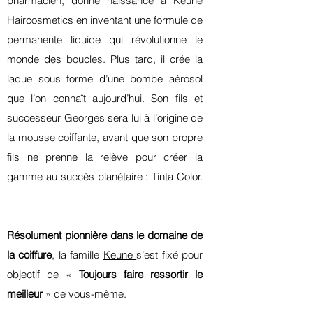
pharmacien, donne naissance à Keune
Haircosmetics en inventant une formule de
permanente liquide qui révolutionne le
monde des boucles. Plus tard, il crée la
laque sous forme d’une bombe aérosol
que l’on connaît aujourd’hui. Son fils et
successeur Georges sera lui à l’origine de
la mousse coiffante, avant que son propre
fils ne prenne la relève pour créer la
gamme au succès planétaire : Tinta Color.
Résolument pionnière dans le domaine de
la coiffure
, la famille
Keune
s’est fixé pour
objectif de «
Toujours faire ressortir le
meilleur
» de vous-même.