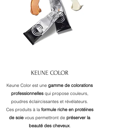
KEUNE COLOR
Keune Color est une
gamme de colorations
professionnelles
qui propose couleurs,
poudres éclaircissantes et révélateurs.
Ces produits à la
formule riche en protéines
de soie
vous permettront de
préserver la
beauté des cheveux
.