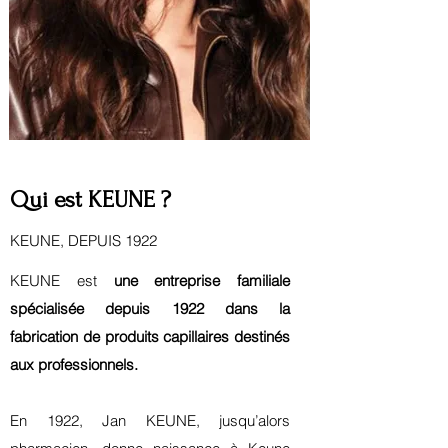
Qui est KEUNE ?
KEUNE, DEPUIS 1922
KEUNE est
une entreprise familiale
spécialisée depuis 1922 dans la
fabrication de produits capillaires destinés
aux professionnels.
En 1922, Jan KEUNE, jusqu’alors